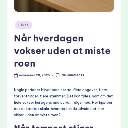
Posted
Livet
in
Når hverdagen
vokser uden at miste
roen
No Comments
november 20, 2025
Nogle perioder bliver bare større: flere opgaver, flere
forventninger, flere stemmer. Det kan føles, som om det
hele vokser hurtigere, end du kan følge med. Her hjælper
det at tænke i skala: hvordan kan du udvide det, der
virker, uden at miste roen?