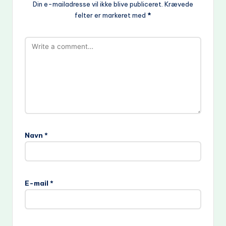
Din e-mailadresse vil ikke blive publiceret.
Krævede
felter er markeret med
*
Navn
*
E-mail
*